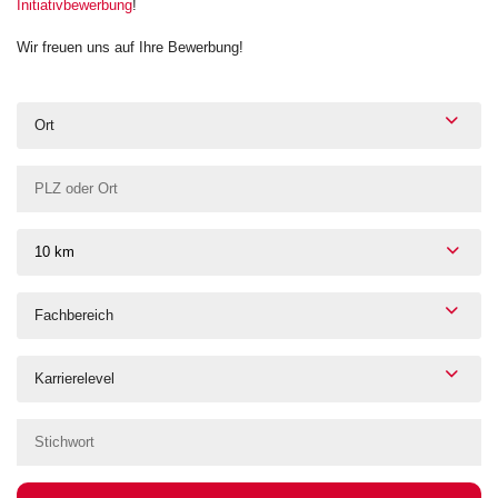
Initiativbewerbung
!
Wir freuen uns auf Ihre Bewerbung!
Ort
10 km
Fachbereich
Karrierelevel