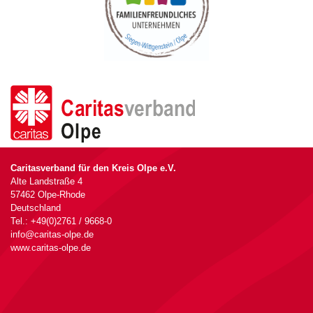
Caritasverband für den Kreis Olpe e.V.
Alte Landstraße 4
57462 Olpe-Rhode
Deutschland
Tel.: +49(0)2761 / 9668-0
info@caritas-olpe.de
www.caritas-olpe.de