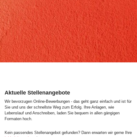
Aktuelle Stellenangebote
Wir bevorzugen Online-Bewerbungen - das geht ganz einfach und ist für
Sie und uns der schnellste Weg zum Erfolg. Ihre Anlagen, wie
Lebenslauf und Anschreiben, laden Sie bequem in allen gängigen
Formaten hoch.
Kein passendes Stellenangebot gefunden? Dann erwarten wir gerne Ihre