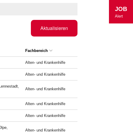
JOB
Alert
Aktualisieren
Fachbereich
Alten- und Krankenhilfe
Alten- und Krankenhilfe
Lennestadt,
Alten- und Krankenhilfe
Alten- und Krankenhilfe
Alten- und Krankenhilfe
Olpe,
Alten- und Krankenhilfe