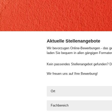
Aktuelle Stellenangebote
Wir bevorzugen Online-Bewerbungen - das geh
laden Sie bequem in allen gängigen Formate
Kein passendes Stellenangebot gefunden? Da
Wir freuen uns auf Ihre Bewerbung!
Ort
Fachbereich