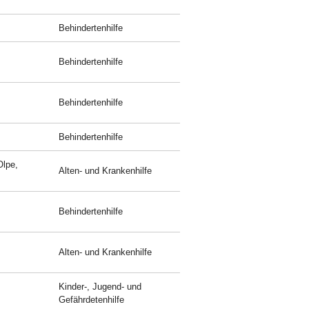
Behindertenhilfe
Behindertenhilfe
Behindertenhilfe
Behindertenhilfe
Olpe,
Alten- und Krankenhilfe
Behindertenhilfe
Alten- und Krankenhilfe
Kinder-, Jugend- und
Gefährdetenhilfe