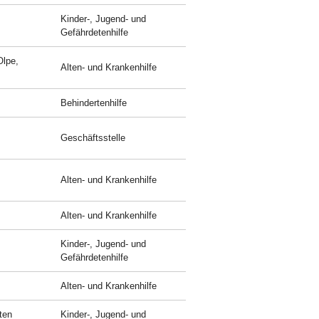
Kinder-, Jugend- und
Gefährdetenhilfe
Olpe,
Alten- und Krankenhilfe
Behindertenhilfe
Geschäftsstelle
Alten- und Krankenhilfe
Alten- und Krankenhilfe
Kinder-, Jugend- und
Gefährdetenhilfe
Alten- und Krankenhilfe
ten
Kinder-, Jugend- und