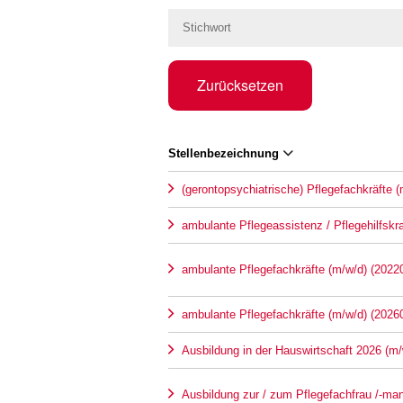
Zurücksetzen
Stellenbezeichnung
(gerontopsychiatrische) Pflegefachkräfte 
ambulante Pflegeassistenz / Pflegehilfskr
ambulante Pflegefachkräfte (m/w/d) (2022
ambulante Pflegefachkräfte (m/w/d) (2026
Ausbildung in der Hauswirtschaft 2026 (m/
Ausbildung zur / zum Pflegefachfrau /-ma