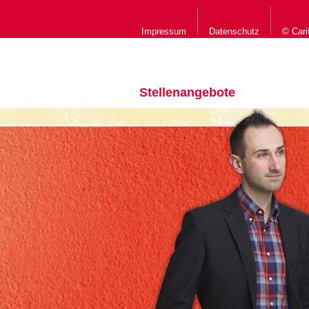
Impressum
Datenschutz
© Cari
Stellenangebote