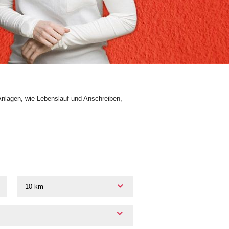
Anlagen, wie Lebenslauf und Anschreiben,
10 km