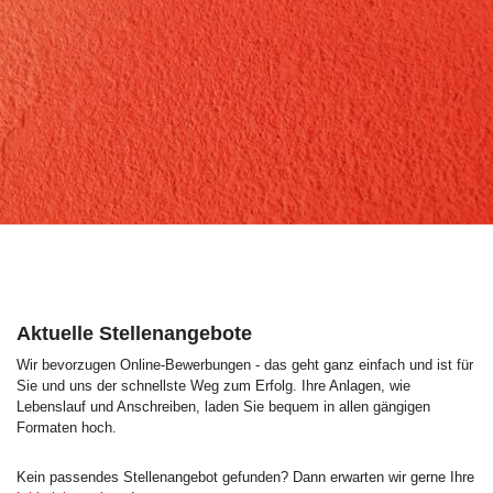
Aktuelle Stellenangebote
Wir bevorzugen Online-Bewerbungen - das geht ganz einfach und ist für
Sie und uns der schnellste Weg zum Erfolg. Ihre Anlagen, wie
Lebenslauf und Anschreiben, laden Sie bequem in allen gängigen
Formaten hoch.
Kein passendes Stellenangebot gefunden? Dann erwarten wir gerne Ihre