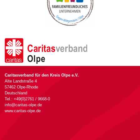
Caritasverband für den Kreis Olpe e.V.
Alte Landstraße 4
57462 Olpe-Rhode
Deutschland
Tel.: +49(0)2761 / 9668-0
info@caritas-olpe.de
www.caritas-olpe.de