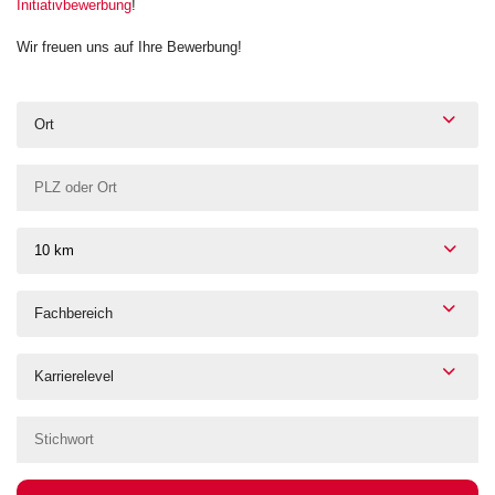
Initiativbewerbung
!
Wir freuen uns auf Ihre Bewerbung!
Ort
10 km
Fachbereich
Karrierelevel