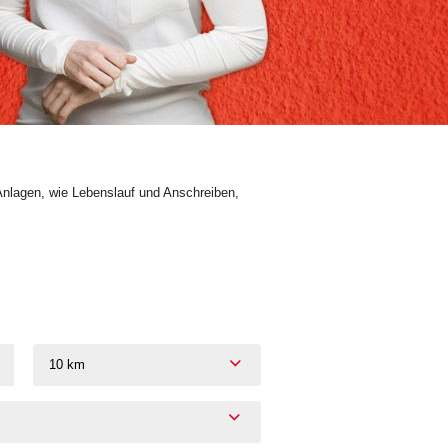
Anlagen, wie Lebenslauf und Anschreiben,
10 km