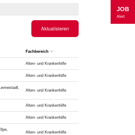
JOB
Alert
Aktualisieren
Fachbereich
Alten- und Krankenhilfe
Alten- und Krankenhilfe
Lennestadt,
Alten- und Krankenhilfe
Alten- und Krankenhilfe
Alten- und Krankenhilfe
Olpe,
Alten- und Krankenhilfe