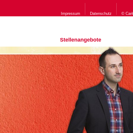
Impressum
Datenschutz
© Cari
Stellenangebote