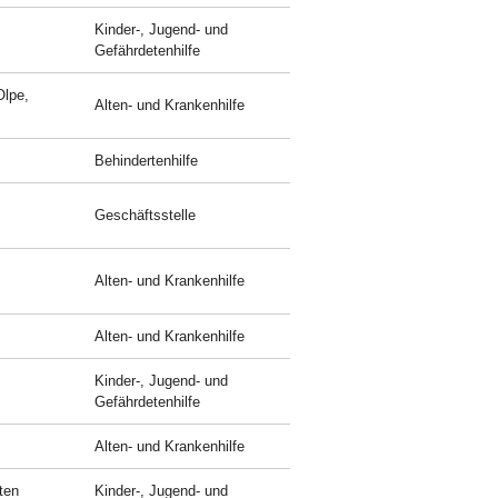
Kinder-, Jugend- und
Gefährdetenhilfe
Olpe,
Alten- und Krankenhilfe
Behindertenhilfe
Geschäftsstelle
Alten- und Krankenhilfe
Alten- und Krankenhilfe
Kinder-, Jugend- und
Gefährdetenhilfe
Alten- und Krankenhilfe
ten
Kinder-, Jugend- und