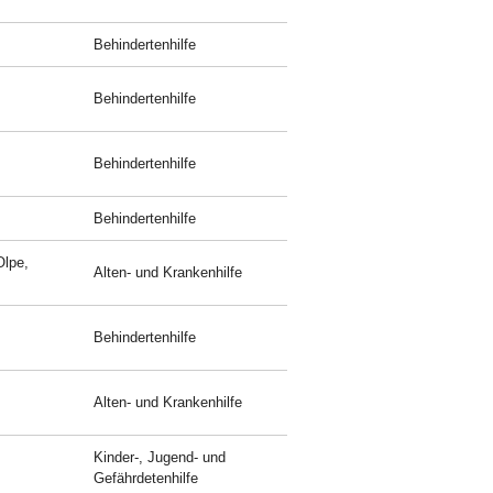
Behindertenhilfe
Behindertenhilfe
Behindertenhilfe
Behindertenhilfe
Olpe,
Alten- und Krankenhilfe
Behindertenhilfe
Alten- und Krankenhilfe
Kinder-, Jugend- und
Gefährdetenhilfe