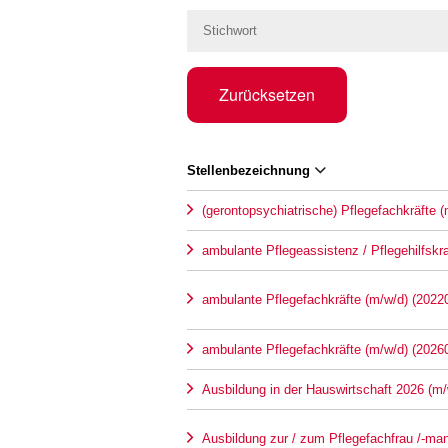
Zurücksetzen
Stellenbezeichnung
(gerontopsychiatrische) Pflegefachkräfte 
ambulante Pflegeassistenz / Pflegehilfskr
ambulante Pflegefachkräfte (m/w/d) (2022
ambulante Pflegefachkräfte (m/w/d) (2026
Ausbildung in der Hauswirtschaft 2026 (m/
Ausbildung zur / zum Pflegefachfrau /-ma