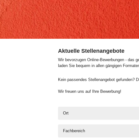
Aktuelle Stellenangebote
Wir bevorzugen Online-Bewerbungen - das geh
laden Sie bequem in allen gängigen Formate
Kein passendes Stellenangebot gefunden? Da
Wir freuen uns auf Ihre Bewerbung!
Ort
Fachbereich