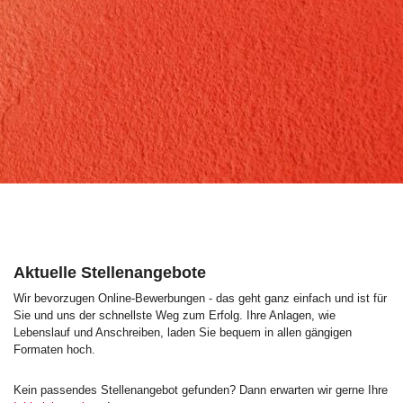
Aktuelle Stellenangebote
Wir bevorzugen Online-Bewerbungen - das geht ganz einfach und ist für
Sie und uns der schnellste Weg zum Erfolg. Ihre Anlagen, wie
Lebenslauf und Anschreiben, laden Sie bequem in allen gängigen
Formaten hoch.
Kein passendes Stellenangebot gefunden? Dann erwarten wir gerne Ihre