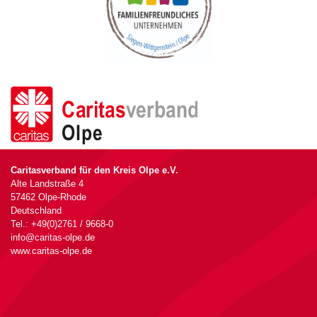
Caritasverband für den Kreis Olpe e.V.
Alte Landstraße 4
57462 Olpe-Rhode
Deutschland
Tel.: +49(0)2761 / 9668-0
info@caritas-olpe.de
www.caritas-olpe.de