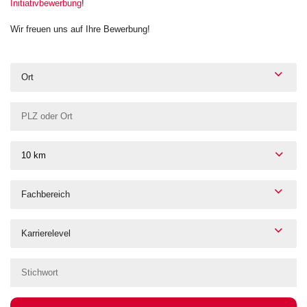
Initiativbewerbung
!
Wir freuen uns auf Ihre Bewerbung!
Ort
10 km
Fachbereich
Karrierelevel