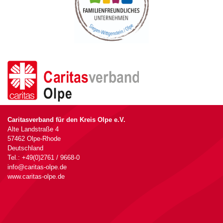
Caritasverband für den Kreis Olpe e.V.
Alte Landstraße 4
57462 Olpe-Rhode
Deutschland
Tel.: +49(0)2761 / 9668-0
info@caritas-olpe.de
www.caritas-olpe.de