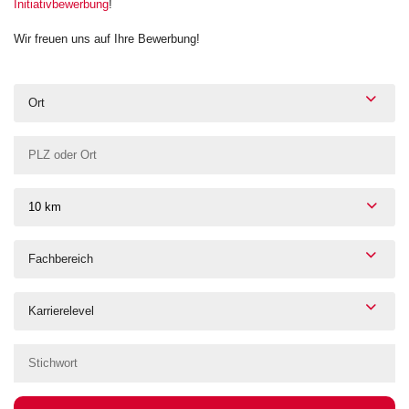
Initiativbewerbung
!
Wir freuen uns auf Ihre Bewerbung!
Ort
10 km
Fachbereich
Karrierelevel