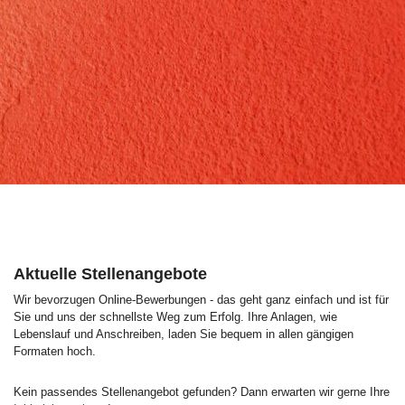
Aktuelle Stellenangebote
Wir bevorzugen Online-Bewerbungen - das geht ganz einfach und ist für
Sie und uns der schnellste Weg zum Erfolg. Ihre Anlagen, wie
Lebenslauf und Anschreiben, laden Sie bequem in allen gängigen
Formaten hoch.
Kein passendes Stellenangebot gefunden? Dann erwarten wir gerne Ihre